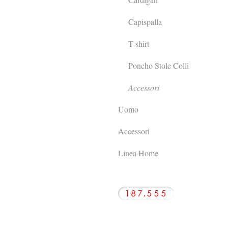
Capispalla
T-shirt
Poncho Stole Colli
Accessori
Uomo
Accessori
Linea Home