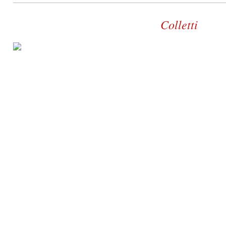
Colletti