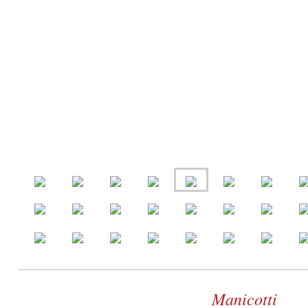
Manicotti