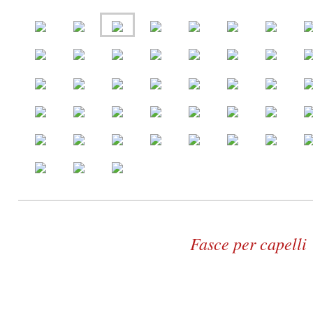
Fasce per capelli