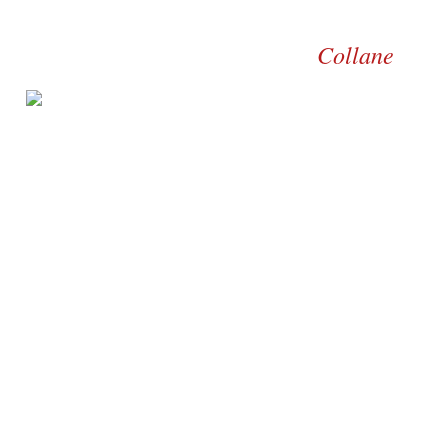
Collane