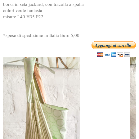
borsa in seta jackard, con tracolla a spalla
colori verde fantasia
misure L40 H35 P22
*spese di spedizione in Italia Euro 5,00
Aggiungi al carrello