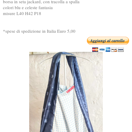
borsa in seta jackard, con tracolla a spalla
colori blu e celeste fantasia
misure L40 H42 P18
*spese di spedizione in Italia Euro 5,00
Aggiungi al carrello