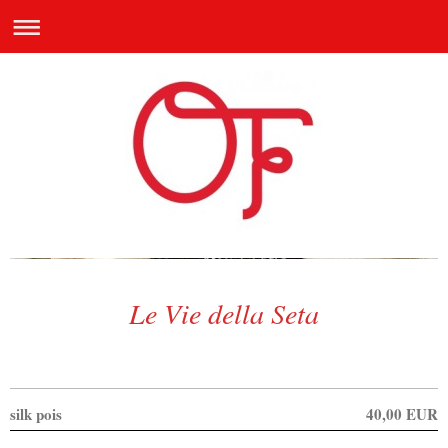
Le Vie della Seta
silk pois
40,00 EUR